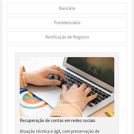
Bancário
Previdenciário
Retificação de Registro
Recuperação de contas em redes sociais
Atuação técnica e ágil, com preservação de