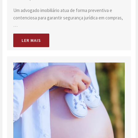
Um advogado imobiliário atua de forma preventiva e
contenciosa para garantir segurança jurídica em compras,
…
LER MAIS