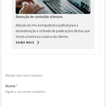
Remoção de conteúdo ofensivo
Adoção do rito extrajudicial e judicial para a
desindexação e retirada de publicações ilícitas que
ferem a honra ou a marca do cliente.
SAIBA MAIS
Revise seu caso conosco
Nome
*
Digite o seu nome completo.