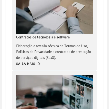
Contratos de tecnologia e software
Elaboração e revisão técnica de Termos de Uso,
Políticas de Privacidade e contratos de prestação
de serviços digitais (SaaS).
SAIBA MAIS