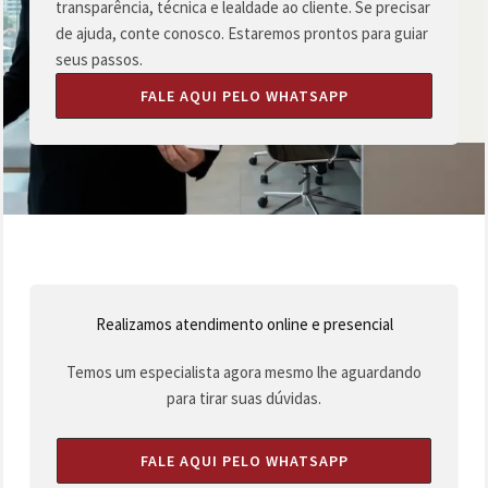
transparência, técnica e lealdade ao cliente. Se precisar
de ajuda, conte conosco. Estaremos prontos para guiar
seus passos.
FALE AQUI PELO WHATSAPP
Realizamos atendimento online e presencial
Temos um especialista agora mesmo lhe aguardando
para tirar suas dúvidas.
FALE AQUI PELO WHATSAPP