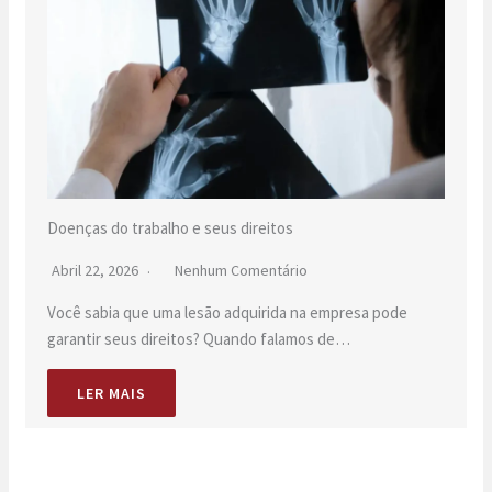
Doenças do trabalho e seus direitos
Abril 22, 2026
Nenhum Comentário
Você sabia que uma lesão adquirida na empresa pode
garantir seus direitos? Quando falamos de…
LER MAIS