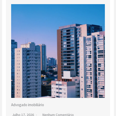
Advogado imobiliário
Julho 17, 2026
Nenhum Comentário