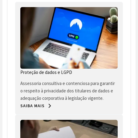
Proteção de dados e LGPD
Assessoria consultiva e contenciosa para garantir
o respeito à privacidade dos titulares de dados e
adequação corporativa à legislação vigente.
SAIBA MAIS