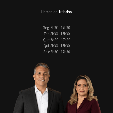
Horário de Trabalho
Seg: 8h30 - 17h30
Ter: 8h30 - 17h30
Qua: 8h30 - 17h30
Qui: 8h30 - 17h30
Sex: 8h30 - 17h30