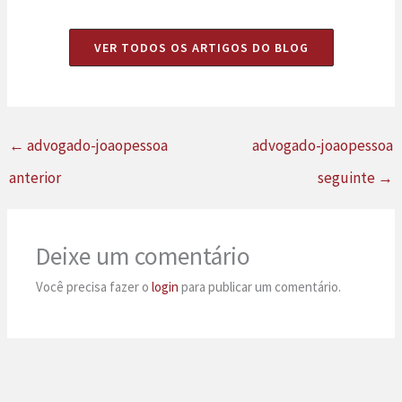
VER TODOS OS ARTIGOS DO BLOG
←
advogado-joaopessoa
advogado-joaopessoa
anterior
seguinte
→
Deixe um comentário
Você precisa fazer o
login
para publicar um comentário.