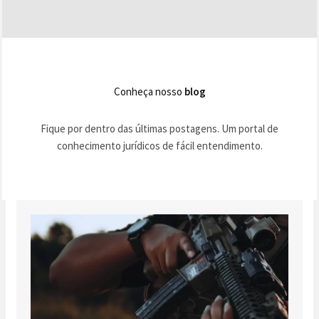
Conheça nosso
blog
Fique por dentro das últimas postagens. Um portal de
conhecimento jurídicos de fácil entendimento.