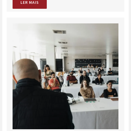
LER MAIS