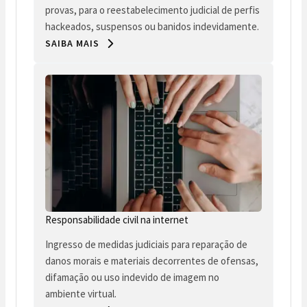
provas, para o reestabelecimento judicial de perfis
hackeados, suspensos ou banidos indevidamente.
SAIBA MAIS
Responsabilidade civil na internet
Ingresso de medidas judiciais para reparação de
danos morais e materiais decorrentes de ofensas,
difamação ou uso indevido de imagem no
ambiente virtual.