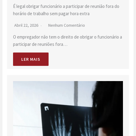
É legal obrigar funcionário a participar de reunião fora do
horário de trabalho sem pagar hora extra
Abril 22, 2026
Nenhum Comentário
O empregador não tem o direito de obrigar o funcionário a
participar de reuniões fora…
LER MAIS