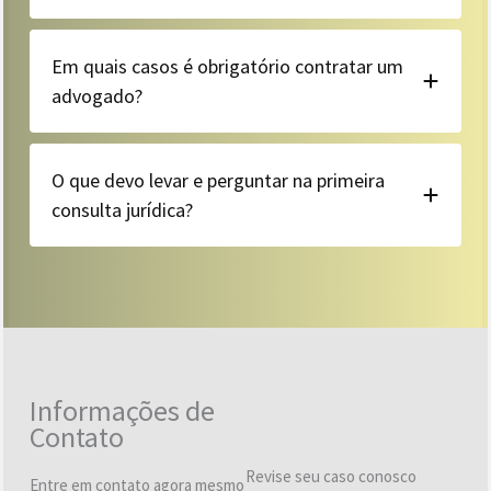
Em quais casos é obrigatório contratar um
advogado?
O que devo levar e perguntar na primeira
consulta jurídica?
Informações de
Contato
Revise seu caso conosco
Entre em contato agora mesmo