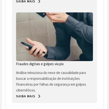
SAIBA MAIS
Fraudes digitais e golpes via pix
Análise minuciosa do nexo de causalidade para
buscar a responsabilização de instituições
financeiras por falhas de segurança em golpes
cibernéticos.
SAIBA MAIS