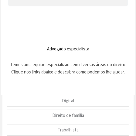
Advogado especialista
Temos uma equipe especializada em diversas áreas do direito.
Clique nos links abaixo e descubra como podemos lhe ajudar.
Digital
Direito de família
Trabalhista