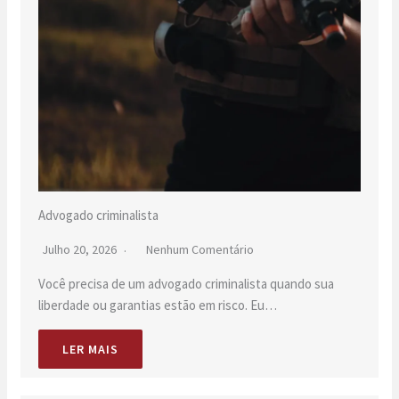
Advogado criminalista
Julho 20, 2026
Nenhum Comentário
Você precisa de um advogado criminalista quando sua
liberdade ou garantias estão em risco. Eu…
LER MAIS