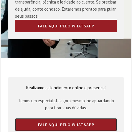
transparência, técnica e lealdade ao cliente. Se precisar
de ajuda, conte conosco. Estaremos prontos para guiar
seus passos.
FALE AQUI PELO WHATSAPP
Realizamos atendimento online e presencial
Temos um especialista agora mesmo lhe aguardando
para tirar suas dúvidas.
FALE AQUI PELO WHATSAPP