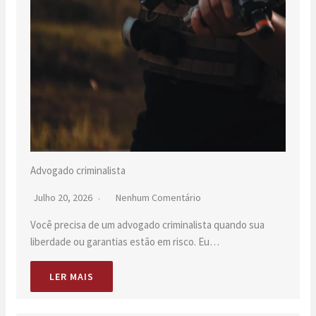
Advogado criminalista
Julho 20, 2026
Nenhum Comentário
Você precisa de um advogado criminalista quando sua
liberdade ou garantias estão em risco. Eu…
LER MAIS