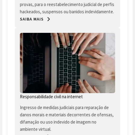
provas, para o reestabelecimento judicial de perfis
hackeados, suspensos ou banidos indevidamente.
SAIBA MAIS
Responsabilidade civil na internet
Ingresso de medidas judiciais para reparação de
danos morais e materiais decorrentes de ofensas,
difamação ou uso indevido de imagem no
ambiente virtual.