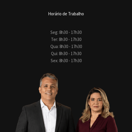
Horário de Trabalho
Seg: 8h30 - 17h30
Ter: 8h30 - 17h30
Qua: 8h30 - 17h30
Qui: 8h30 - 17h30
Sex: 8h30 - 17h30