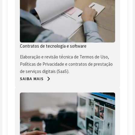
Contratos de tecnologia e software
Elaboração e revisão técnica de Termos de Uso,
Políticas de Privacidade e contratos de prestação
de serviços digitais (SaaS).
SAIBA MAIS