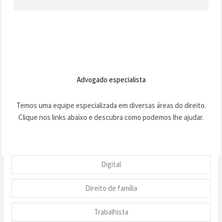
Advogado especialista
Temos uma equipe especializada em diversas áreas do direito.
Clique nos links abaixo e descubra como podemos lhe ajudar.
Digital
Direito de família
Trabalhista