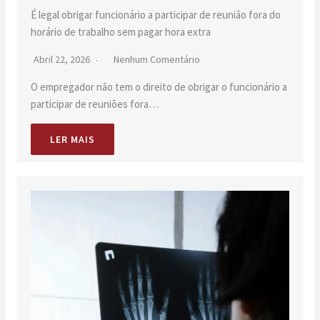
É legal obrigar funcionário a participar de reunião fora do
horário de trabalho sem pagar hora extra
Abril 22, 2026
Nenhum Comentário
O empregador não tem o direito de obrigar o funcionário a
participar de reuniões fora…
LER MAIS