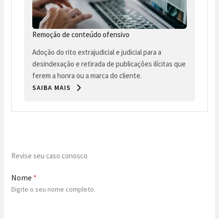
Remoção de conteúdo ofensivo
Adoção do rito extrajudicial e judicial para a
desindexação e retirada de publicações ilícitas que
ferem a honra ou a marca do cliente.
SAIBA MAIS
Revise seu caso conosco
Nome
*
Digite o seu nome completo.