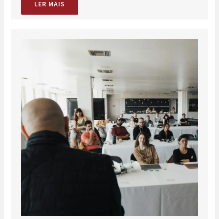
LER MAIS