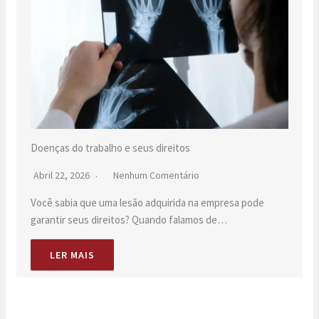
Doenças do trabalho e seus direitos
Abril 22, 2026
Nenhum Comentário
Você sabia que uma lesão adquirida na empresa pode
garantir seus direitos? Quando falamos de…
LER MAIS