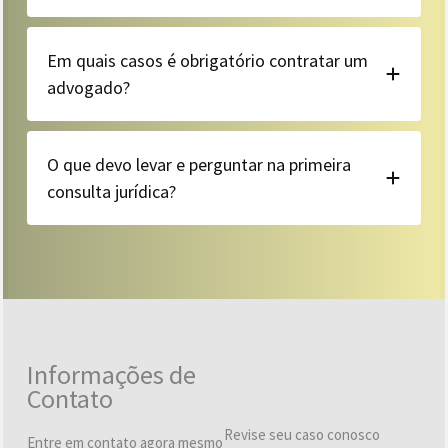
Em quais casos é obrigatório contratar um
advogado?
O que devo levar e perguntar na primeira
consulta jurídica?
Informações de
Contato
Revise seu caso conosco
Entre em contato agora mesmo