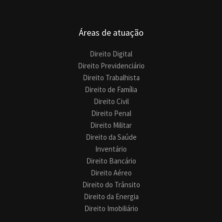
Áreas de atuação
Direito Digital
Direito Previdenciário
Direito Trabalhista
Direito de Família
Direito Civil
Direito Penal
Direito Militar
Direito da Saúde
Inventário
Direito Bancário
Direito Aéreo
Direito do Trânsito
Direito da Energia
Direito Imobiliário