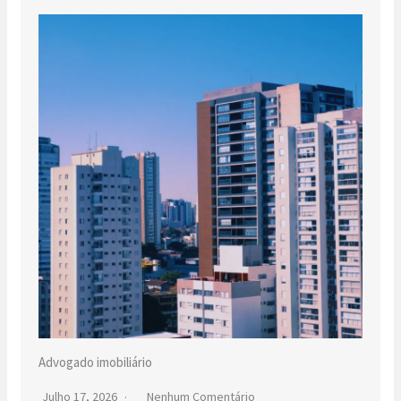
Advogado imobiliário
Julho 17, 2026
Nenhum Comentário