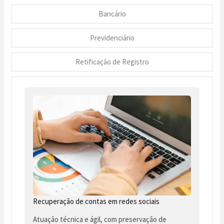
Bancário
Previdenciário
Retificação de Registro
Recuperação de contas em redes sociais
Atuação técnica e ágil, com preservação de