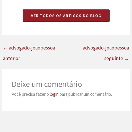
VER TODOS OS ARTIGOS DO BLOG
←
advogado-joaopessoa
advogado-joaopessoa
anterior
seguinte
→
Deixe um comentário
Você precisa fazer o
login
para publicar um comentário.