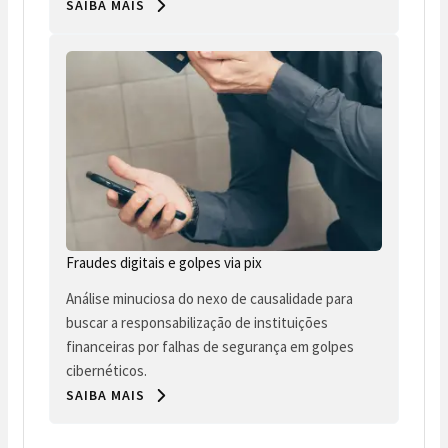
SAIBA MAIS
Fraudes digitais e golpes via pix
Análise minuciosa do nexo de causalidade para
buscar a responsabilização de instituições
financeiras por falhas de segurança em golpes
cibernéticos.
SAIBA MAIS