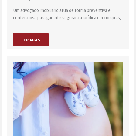
Um advogado imobiliário atua de forma preventiva e
contenciosa para garantir segurança jurídica em compras,
…
LER MAIS