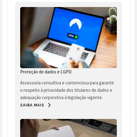
Proteção de dados e LGPD
Assessoria consultiva e contenciosa para garantir
o respeito à privacidade dos titulares de dados e
adequação corporativa à legislação vigente.
SAIBA MAIS