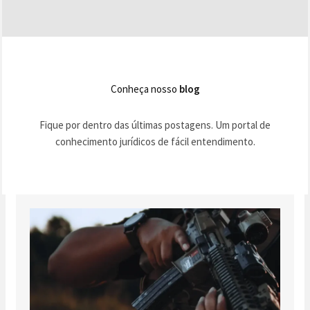
Conheça nosso
blog
Fique por dentro das últimas postagens. Um portal de
conhecimento jurídicos de fácil entendimento.