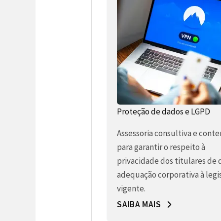
Proteção de dados e LGPD
Assessoria consultiva e conte
para garantir o respeito à
privacidade dos titulares de 
adequação corporativa à legi
vigente.
SAIBA MAIS