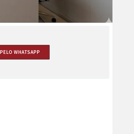
I PELO WHATSAPP