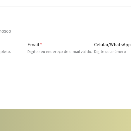
onosco
Email
*
Celular/WhatsApp
pleto.
Digite seu endereço de e-mail válido.
Digite seu número