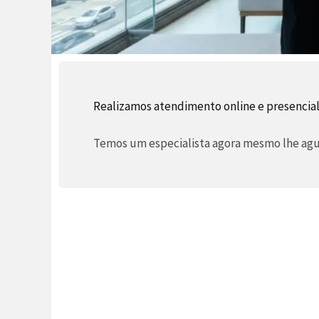
Realizamos atendimento online e presencial
Temos um especialista agora mesmo lhe agua