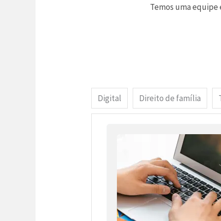
Temos uma equipe es
Digital
Direito de família