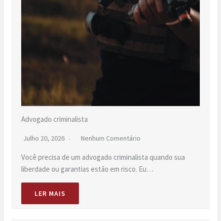
Advogado criminalista
Julho 20, 2026
Nenhum Comentário
Você precisa de um advogado criminalista quando sua
liberdade ou garantias estão em risco. Eu…
LER MAIS