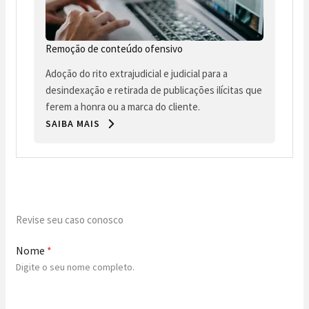
Remoção de conteúdo ofensivo
Adoção do rito extrajudicial e judicial para a
desindexação e retirada de publicações ilícitas que
ferem a honra ou a marca do cliente.
SAIBA MAIS
Revise seu caso conosco
Nome
*
Digite o seu nome completo.