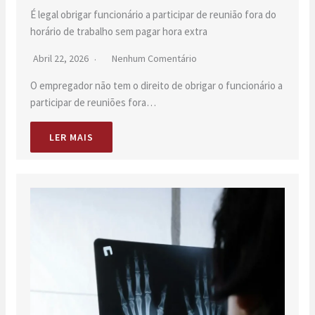
É legal obrigar funcionário a participar de reunião fora do
horário de trabalho sem pagar hora extra
Abril 22, 2026
Nenhum Comentário
O empregador não tem o direito de obrigar o funcionário a
participar de reuniões fora…
LER MAIS