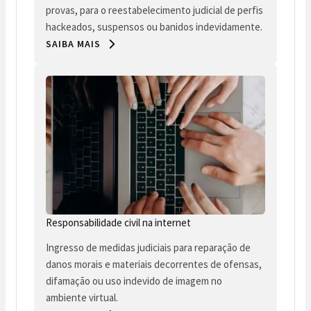
provas, para o reestabelecimento judicial de perfis
hackeados, suspensos ou banidos indevidamente.
SAIBA MAIS
Responsabilidade civil na internet
Ingresso de medidas judiciais para reparação de
danos morais e materiais decorrentes de ofensas,
difamação ou uso indevido de imagem no
ambiente virtual.