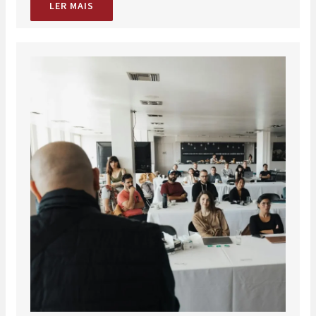
LER MAIS