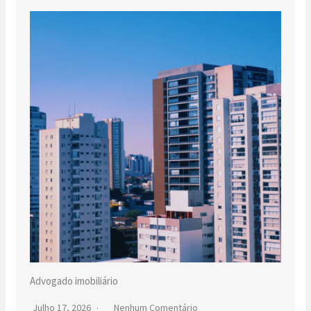
Advogado imobiliário
Julho 17, 2026
Nenhum Comentário