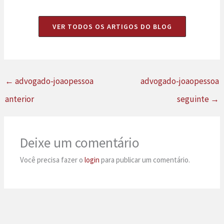
VER TODOS OS ARTIGOS DO BLOG
←
advogado-joaopessoa
advogado-joaopessoa
anterior
seguinte
→
Deixe um comentário
Você precisa fazer o
login
para publicar um comentário.