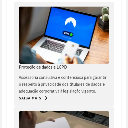
Proteção de dados e LGPD
Assessoria consultiva e contenciosa para garantir
o respeito à privacidade dos titulares de dados e
adequação corporativa à legislação vigente.
SAIBA MAIS