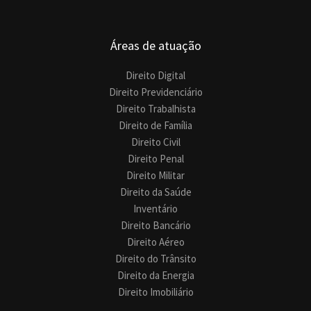
Áreas de atuação
Direito Digital
Direito Previdenciário
Direito Trabalhista
Direito de Família
Direito Civil
Direito Penal
Direito Militar
Direito da Saúde
Inventário
Direito Bancário
Direito Aéreo
Direito do Trânsito
Direito da Energia
Direito Imobiliário