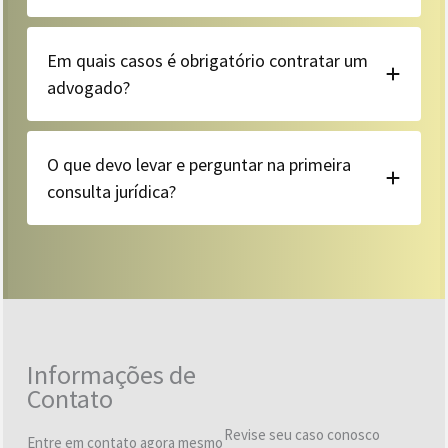
Em quais casos é obrigatório contratar um
advogado?
O que devo levar e perguntar na primeira
consulta jurídica?
Informações de
Contato
Revise seu caso conosco
Entre em contato agora mesmo