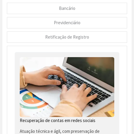
Bancário
Previdenciário
Retificação de Registro
Recuperação de contas em redes sociais
Atuação técnica e ágil, com preservação de