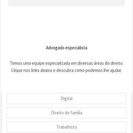
Advogado especialista
Temos uma equipe especializada em diversas áreas do direito.
Clique nos links abaixo e descubra como podemos lhe ajudar.
Digital
Direito de família
Trabalhista