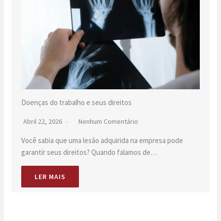
Doenças do trabalho e seus direitos
Abril 22, 2026
Nenhum Comentário
Você sabia que uma lesão adquirida na empresa pode
garantir seus direitos? Quando falamos de…
LER MAIS