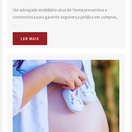
Um advogado imobiliário atua de forma preventiva e
contenciosa para garantir segurança jurídica em compras,
…
LER MAIS