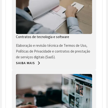
Contratos de tecnologia e software
Elaboração e revisão técnica de Termos de Uso,
Políticas de Privacidade e contratos de prestação
de serviços digitais (SaaS).
SAIBA MAIS