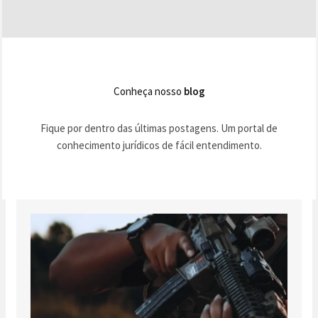
Conheça nosso
blog
Fique por dentro das últimas postagens. Um portal de
conhecimento jurídicos de fácil entendimento.