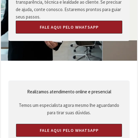
transparência, técnica e lealdade ao cliente. Se precisar
de ajuda, conte conosco. Estaremos prontos para guiar
seus passos.
FALE AQUI PELO WHATSAPP
Realizamos atendimento online e presencial
Temos um especialista agora mesmo lhe aguardando
para tirar suas dúvidas.
FALE AQUI PELO WHATSAPP