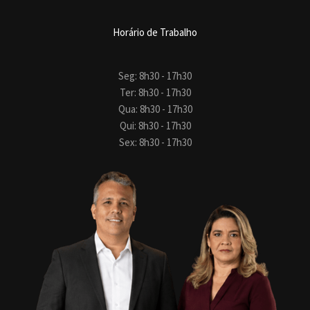
Horário de Trabalho
Seg: 8h30 - 17h30
Ter: 8h30 - 17h30
Qua: 8h30 - 17h30
Qui: 8h30 - 17h30
Sex: 8h30 - 17h30