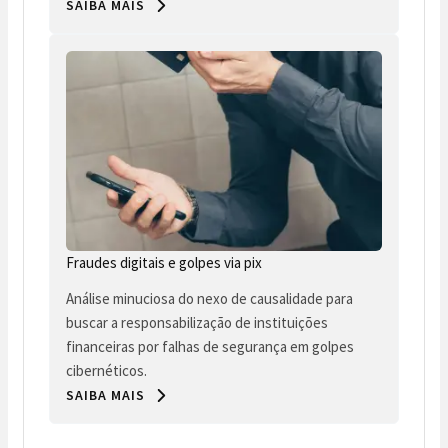
SAIBA MAIS
Fraudes digitais e golpes via pix
Análise minuciosa do nexo de causalidade para
buscar a responsabilização de instituições
financeiras por falhas de segurança em golpes
cibernéticos.
SAIBA MAIS