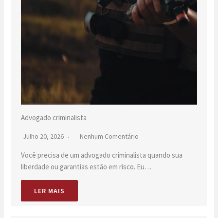
Advogado criminalista
Julho 20, 2026
Nenhum Comentário
Você precisa de um advogado criminalista quando sua
liberdade ou garantias estão em risco. Eu…
LER MAIS