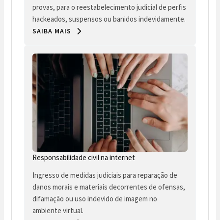
provas, para o reestabelecimento judicial de perfis
hackeados, suspensos ou banidos indevidamente.
SAIBA MAIS
Responsabilidade civil na internet
Ingresso de medidas judiciais para reparação de
danos morais e materiais decorrentes de ofensas,
difamação ou uso indevido de imagem no
ambiente virtual.