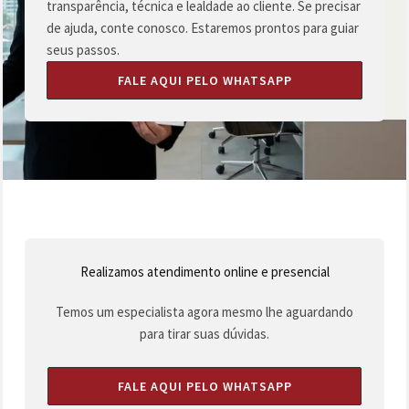
transparência, técnica e lealdade ao cliente. Se precisar
de ajuda, conte conosco. Estaremos prontos para guiar
seus passos.
FALE AQUI PELO WHATSAPP
Realizamos atendimento online e presencial
Temos um especialista agora mesmo lhe aguardando
para tirar suas dúvidas.
FALE AQUI PELO WHATSAPP