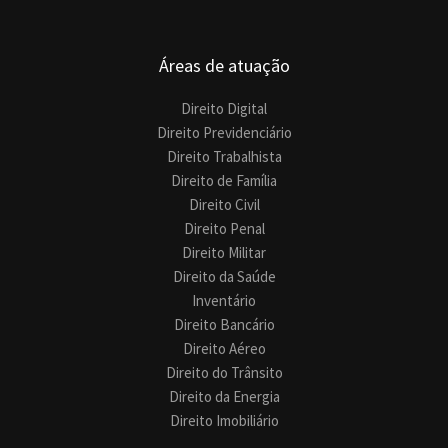
Áreas de atuação
Direito Digital
Direito Previdenciário
Direito Trabalhista
Direito de Família
Direito Civil
Direito Penal
Direito Militar
Direito da Saúde
Inventário
Direito Bancário
Direito Aéreo
Direito do Trânsito
Direito da Energia
Direito Imobiliário