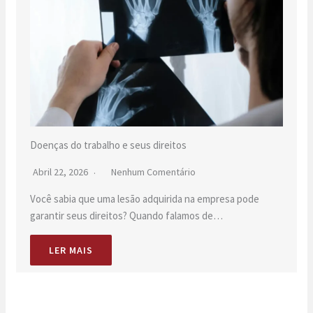
Doenças do trabalho e seus direitos
Abril 22, 2026
Nenhum Comentário
Você sabia que uma lesão adquirida na empresa pode
garantir seus direitos? Quando falamos de…
LER MAIS