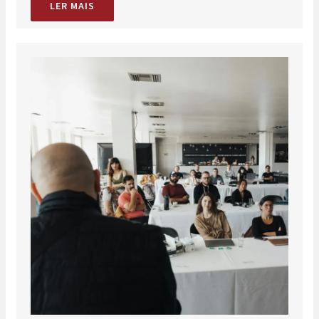
LER MAIS