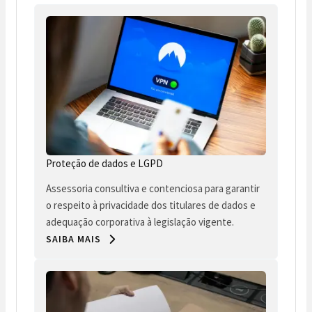
Proteção de dados e LGPD
Assessoria consultiva e contenciosa para garantir
o respeito à privacidade dos titulares de dados e
adequação corporativa à legislação vigente.
SAIBA MAIS