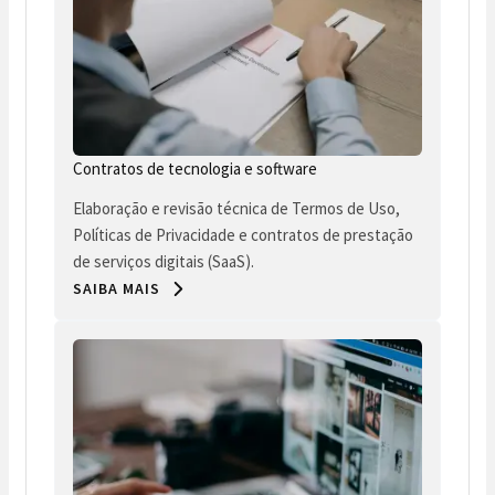
Contratos de tecnologia e software
Elaboração e revisão técnica de Termos de Uso,
Políticas de Privacidade e contratos de prestação
de serviços digitais (SaaS).
SAIBA MAIS