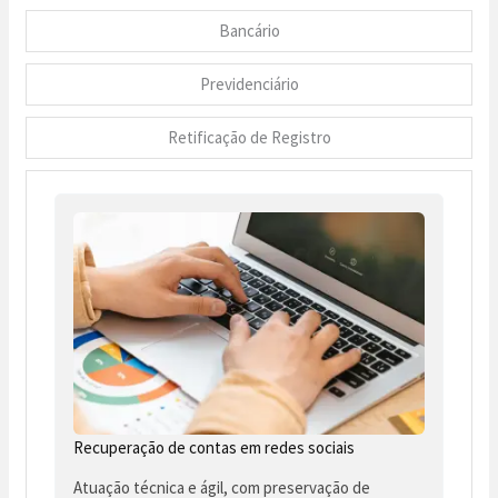
Bancário
Previdenciário
Retificação de Registro
Recuperação de contas em redes sociais
Atuação técnica e ágil, com preservação de