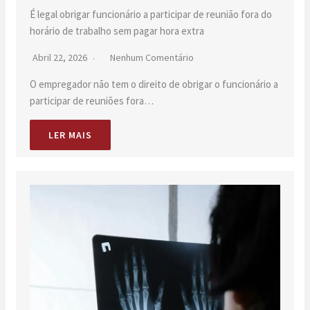
É legal obrigar funcionário a participar de reunião fora do
horário de trabalho sem pagar hora extra
Abril 22, 2026
Nenhum Comentário
O empregador não tem o direito de obrigar o funcionário a
participar de reuniões fora…
LER MAIS