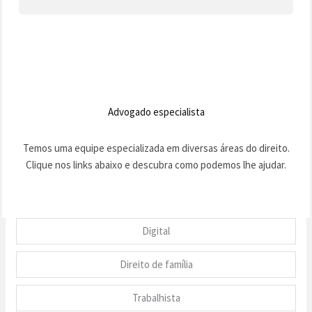
Advogado especialista
Temos uma equipe especializada em diversas áreas do direito.
Clique nos links abaixo e descubra como podemos lhe ajudar.
Digital
Direito de família
Trabalhista