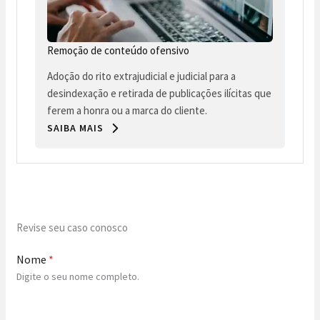
Remoção de conteúdo ofensivo
Adoção do rito extrajudicial e judicial para a
desindexação e retirada de publicações ilícitas que
ferem a honra ou a marca do cliente.
SAIBA MAIS
Revise seu caso conosco
Nome
*
Digite o seu nome completo.