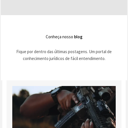
Conheça nosso
blog
Fique por dentro das últimas postagens. Um portal de
conhecimento jurídicos de fácil entendimento.