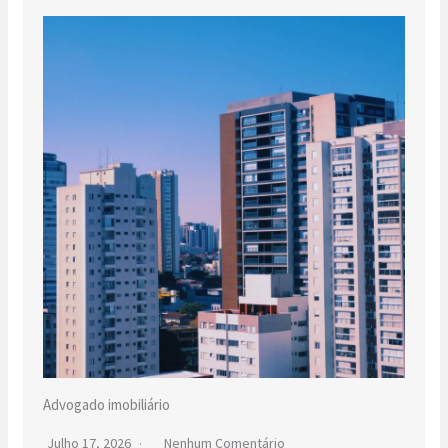
Advogado imobiliário
Julho 17, 2026
Nenhum Comentário