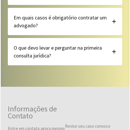
Em quais casos é obrigatório contratar um
advogado?
O que devo levar e perguntar na primeira
consulta jurídica?
Informações de
Contato
Revise seu caso conosco
Entre em contato agora mesmo