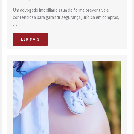
Um advogado imobiliário atua de forma preventiva e
contenciosa para garantir segurança jurídica em compras,
…
LER MAIS