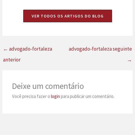
VER TODOS OS ARTIGOS DO BLOG
←
advogado-fortaleza
advogado-fortaleza seguinte
anterior
→
Deixe um comentário
Você precisa fazer o
login
para publicar um comentário.