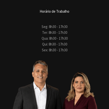
Horário de Trabalho
Seg: 8h30 - 17h30
Ter: 8h30 - 17h30
Qua: 8h30 - 17h30
Qui: 8h30 - 17h30
Sex: 8h30 - 17h30