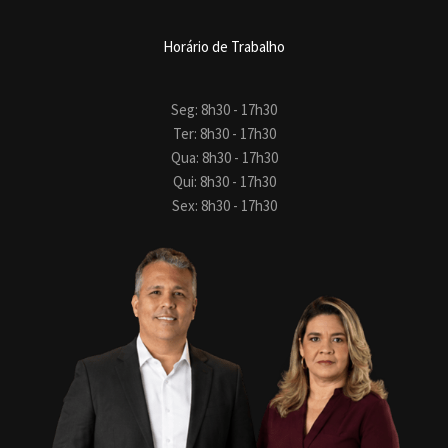
Horário de Trabalho
Seg: 8h30 - 17h30
Ter: 8h30 - 17h30
Qua: 8h30 - 17h30
Qui: 8h30 - 17h30
Sex: 8h30 - 17h30