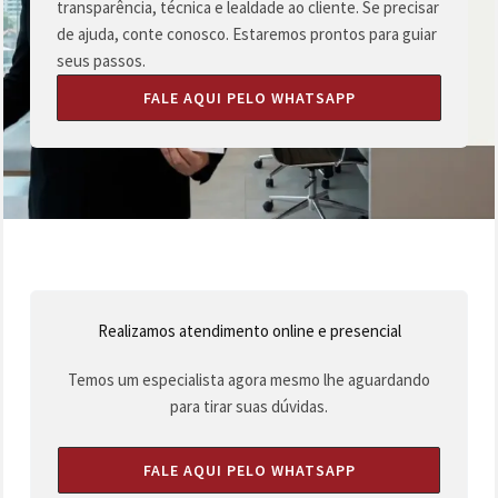
transparência, técnica e lealdade ao cliente. Se precisar
de ajuda, conte conosco. Estaremos prontos para guiar
seus passos.
FALE AQUI PELO WHATSAPP
Realizamos atendimento online e presencial
Temos um especialista agora mesmo lhe aguardando
para tirar suas dúvidas.
FALE AQUI PELO WHATSAPP