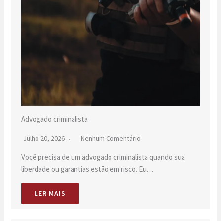
Advogado criminalista
Julho 20, 2026
Nenhum Comentário
Você precisa de um advogado criminalista quando sua
liberdade ou garantias estão em risco. Eu…
LER MAIS