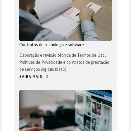
Contratos de tecnologia e software
Elaboração e revisão técnica de Termos de Uso,
Políticas de Privacidade e contratos de prestação
de serviços digitais (SaaS).
SAIBA MAIS