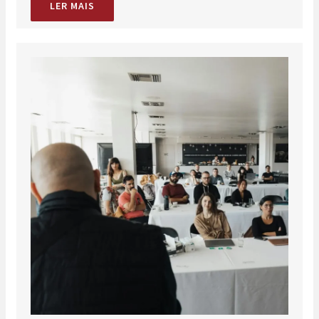
LER MAIS