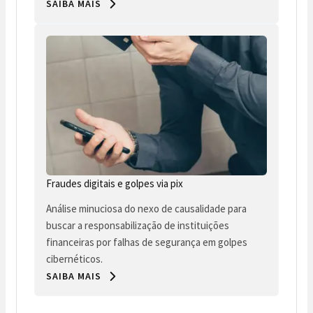
SAIBA MAIS
Fraudes digitais e golpes via pix
Análise minuciosa do nexo de causalidade para
buscar a responsabilização de instituições
financeiras por falhas de segurança em golpes
cibernéticos.
SAIBA MAIS