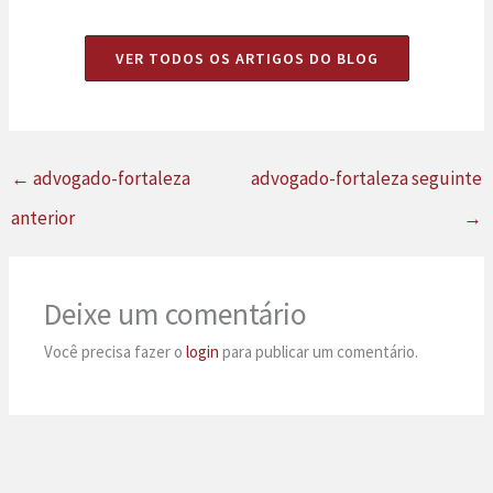
VER TODOS OS ARTIGOS DO BLOG
←
advogado-fortaleza
advogado-fortaleza seguinte
anterior
→
Deixe um comentário
Você precisa fazer o
login
para publicar um comentário.