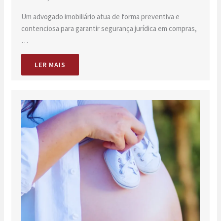
Um advogado imobiliário atua de forma preventiva e
contenciosa para garantir segurança jurídica em compras,
…
LER MAIS