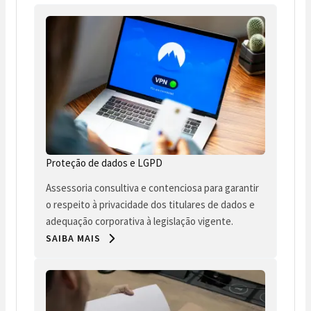
Proteção de dados e LGPD
Assessoria consultiva e contenciosa para garantir
o respeito à privacidade dos titulares de dados e
adequação corporativa à legislação vigente.
SAIBA MAIS