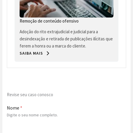
Remoção de conteúdo ofensivo
Adoção do rito extrajudicial e judicial para a
desindexação e retirada de publicações ilícitas que
ferem a honra ou a marca do cliente.
SAIBA MAIS
Revise seu caso conosco
Nome
*
Digite o seu nome completo.